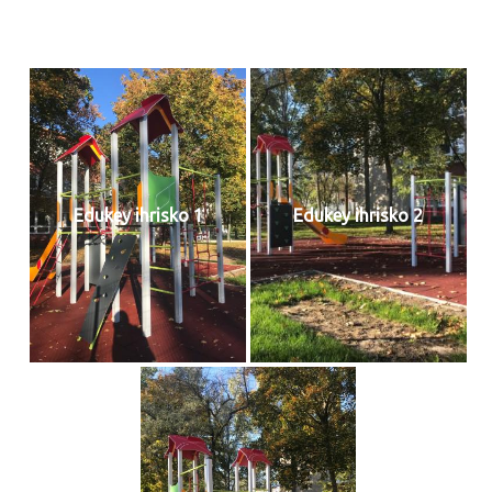
Edukey ihrisko 1
Edukey ihrisko 2