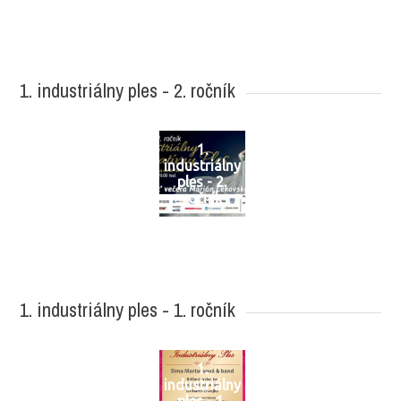
1. industriálny ples - 2. ročník
1.
industriálny
ples - 2.
ročník
1. industriálny ples - 1. ročník
1.
industriálny
ples - 1.