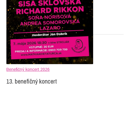
Benefičný koncert 2026
13. benefičný koncert