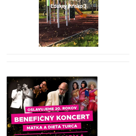
Edukey ihrisko 3