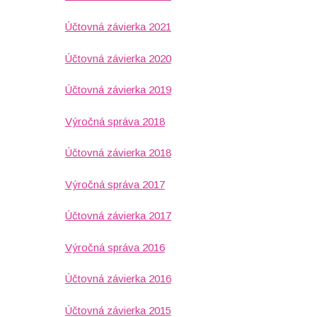
Účtovná závierka 2021
Účtovná závierka 2020
Účtovná závierka 2019
Výročná správa 2018
Účtovná závierka 2018
Výročná správa 2017
Účtovná závierka 2017
Výročná správa 2016
Účtovná závierka 2016
Účtovná závierka 2015