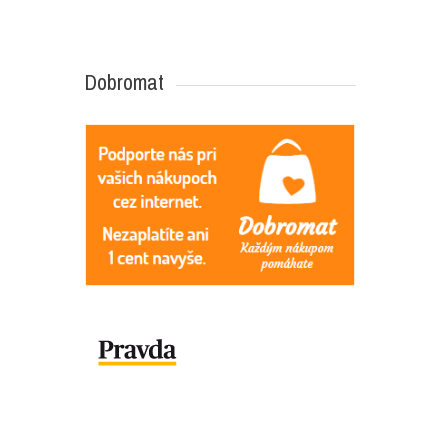
Dobromat