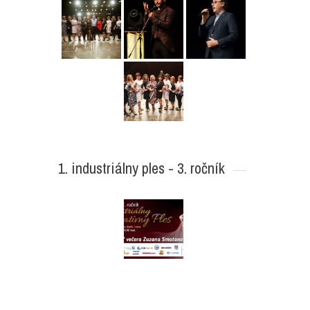
1. industriálny ples - 3. ročník