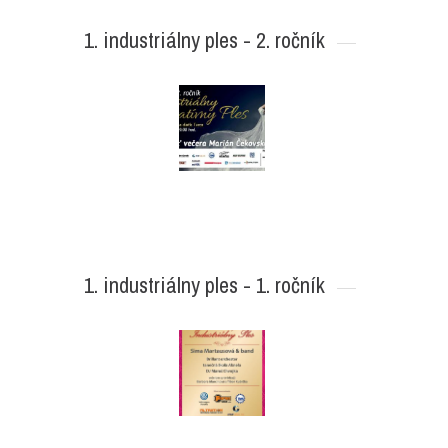
1. industriálny ples - 2. ročník
1. industriálny ples - 1. ročník