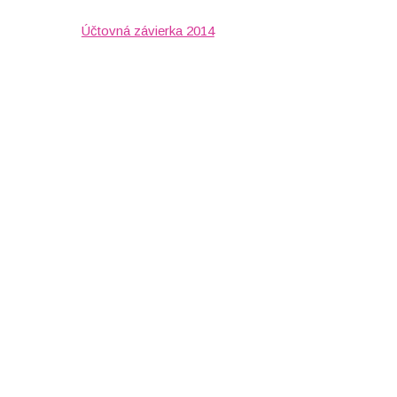
Účtovná závierka 2014