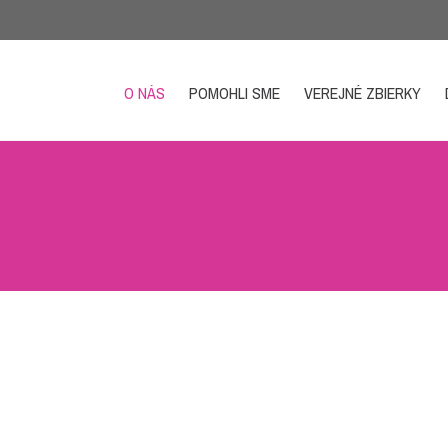
O NÁS
POMOHLI SME
VEREJNÉ ZBIERKY