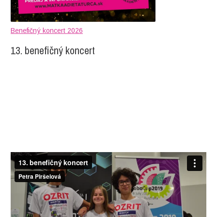
Benefičný koncert 2026
13. benefičný koncert