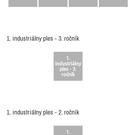
1. industriálny ples - 3. ročník
1.
industriálny
ples - 3.
ročník
1. industriálny ples - 2. ročník
1.