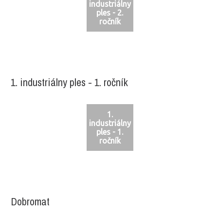
industriálny
ples - 2.
ročník
1. industriálny ples - 1. ročník
1.
industriálny
ples - 1.
ročník
Dobromat