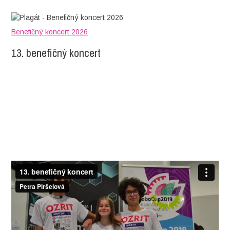
Benefičný koncert 2026
13. benefičný koncert