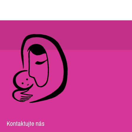
Kontaktujte nás