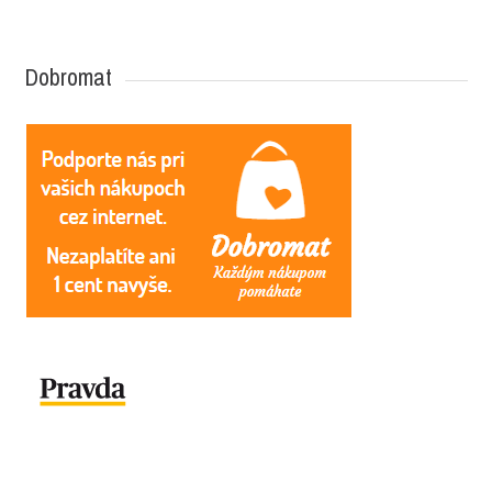
Dobromat