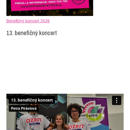
Benefičný koncert 2026
13. benefičný koncert