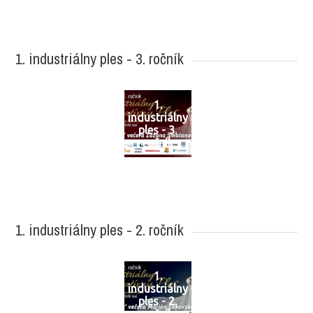
1. industriálny ples - 3. ročník
1.
industriálny
ples - 3.
ročník
1. industriálny ples - 2. ročník
1.
industriálny
ples - 2.