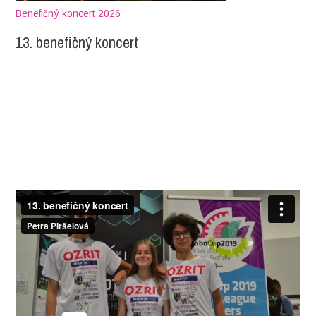
Benefičný koncert 2026
13. benefičný koncert