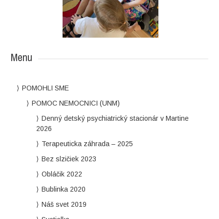
Menu
POMOHLI SME
POMOC NEMOCNICI (UNM)
Denný detský psychiatrický stacionár v Martine
2026
Terapeuticka záhrada – 2025
Bez slzičiek 2023
Obláčik 2022
Bublinka 2020
Náš svet 2019