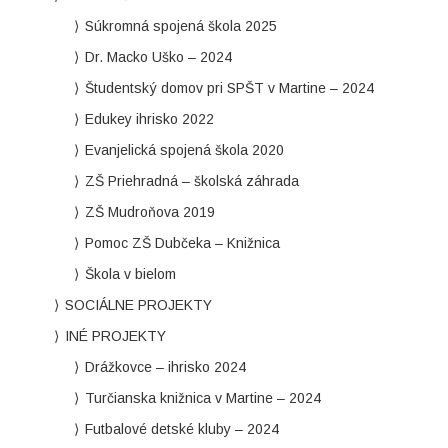
Súkromná spojená škola 2025
Dr. Macko Uško – 2024
Študentský domov pri SPŠT v Martine – 2024
Edukey ihrisko 2022
Evanjelická spojená škola 2020
ZŠ Priehradná – školská záhrada
ZŠ Mudroňova 2019
Pomoc ZŠ Dubčeka – Knižnica
Škola v bielom
SOCIÁLNE PROJEKTY
INÉ PROJEKTY
Drážkovce – ihrisko 2024
Turčianska knižnica v Martine – 2024
Futbalové detské kluby – 2024