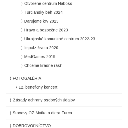
Otvorené centrum Naboso
Turčiansky beh 2024
Darujeme krv 2023
Hravo a bezpečne 2023
Ukrajinské komunitné centrum 2022-23
Impulz života 2020
MedGames 2019
Chceme krásne rásť
FOTOGALÉRIA
12. benefičný koncert
Zásady ochrany osobných údajov
Stanovy OZ Matka a dieťa Turca
DOBROVOĽNÍCTVO