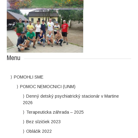
Menu
POMOHLI SME
POMOC NEMOCNICI (UNM)
Denný detský psychiatrický stacionár v Martine
2026
Terapeuticka záhrada – 2025
Bez slzičiek 2023
Obláčik 2022