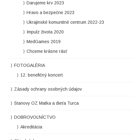
Darujeme krv 2023
Hravo a bezpečne 2023
Ukrajinské komunitné centrum 2022-23
Impulz života 2020
MedGames 2019
Chceme krásne rásť
FOTOGALÉRIA
12. benefičný koncert
Zásady ochrany osobných údajov
Stanovy OZ Matka a dieťa Turca
DOBROVOĽNÍCTVO
Akreditácia