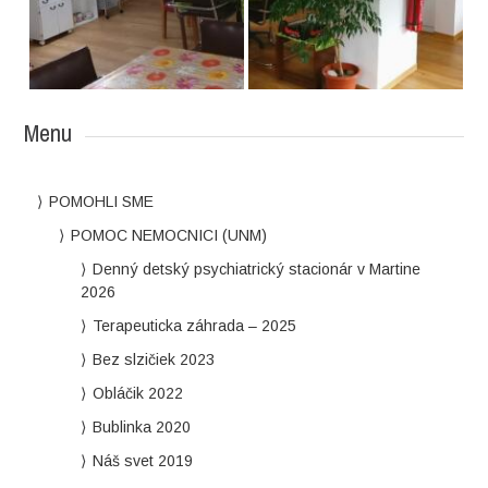
Menu
POMOHLI SME
POMOC NEMOCNICI (UNM)
Denný detský psychiatrický stacionár v Martine
2026
Terapeuticka záhrada – 2025
Bez slzičiek 2023
Obláčik 2022
Bublinka 2020
Náš svet 2019