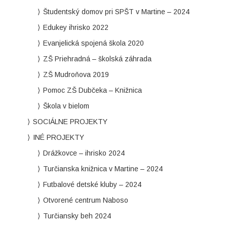
Študentský domov pri SPŠT v Martine – 2024
Edukey ihrisko 2022
Evanjelická spojená škola 2020
ZŠ Priehradná – školská záhrada
ZŠ Mudroňova 2019
Pomoc ZŠ Dubčeka – Knižnica
Škola v bielom
SOCIÁLNE PROJEKTY
INÉ PROJEKTY
Drážkovce – ihrisko 2024
Turčianska knižnica v Martine – 2024
Futbalové detské kluby – 2024
Otvorené centrum Naboso
Turčiansky beh 2024