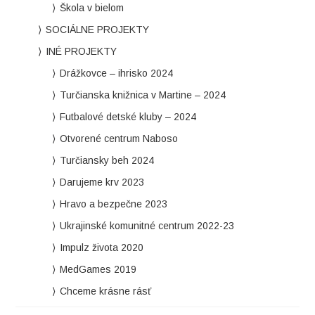
Škola v bielom
SOCIÁLNE PROJEKTY
INÉ PROJEKTY
Drážkovce – ihrisko 2024
Turčianska knižnica v Martine – 2024
Futbalové detské kluby – 2024
Otvorené centrum Naboso
Turčiansky beh 2024
Darujeme krv 2023
Hravo a bezpečne 2023
Ukrajinské komunitné centrum 2022-23
Impulz života 2020
MedGames 2019
Chceme krásne rásť