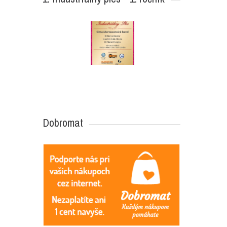
Dobromat