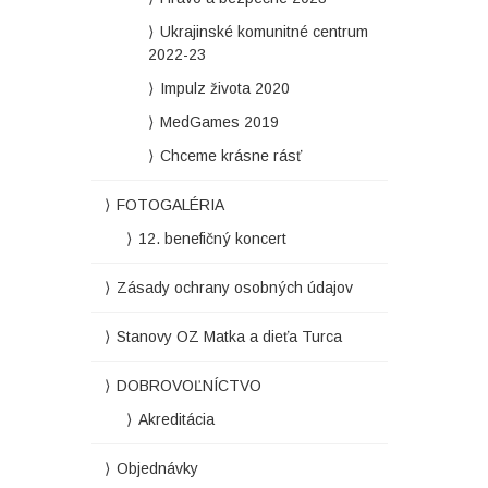
Ukrajinské komunitné centrum
2022-23
Impulz života 2020
MedGames 2019
Chceme krásne rásť
FOTOGALÉRIA
12. benefičný koncert
Zásady ochrany osobných údajov
Stanovy OZ Matka a dieťa Turca
DOBROVOĽNÍCTVO
Akreditácia
Objednávky