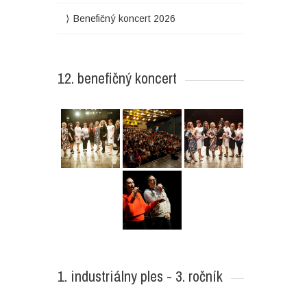
Benefičný koncert 2026
12. benefičný koncert
1. industriálny ples - 3. ročník