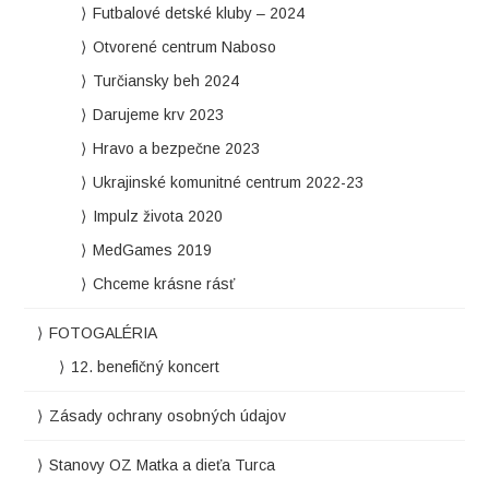
Futbalové detské kluby – 2024
Otvorené centrum Naboso
Turčiansky beh 2024
Darujeme krv 2023
Hravo a bezpečne 2023
Ukrajinské komunitné centrum 2022-23
Impulz života 2020
MedGames 2019
Chceme krásne rásť
FOTOGALÉRIA
12. benefičný koncert
Zásady ochrany osobných údajov
Stanovy OZ Matka a dieťa Turca