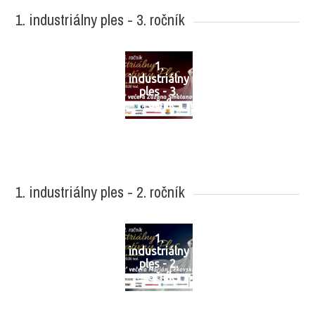
1. industriálny ples - 3. ročník
1.
industriálny
ples - 3.
ročník
1. industriálny ples - 2. ročník
1.
industriálny
ples - 2.
ročník