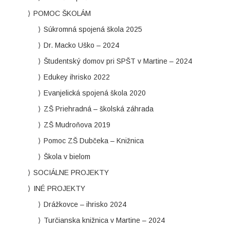
POMOC ŠKOLÁM
Súkromná spojená škola 2025
Dr. Macko Uško – 2024
Študentský domov pri SPŠT v Martine – 2024
Edukey ihrisko 2022
Evanjelická spojená škola 2020
ZŠ Priehradná – školská záhrada
ZŠ Mudroňova 2019
Pomoc ZŠ Dubčeka – Knižnica
Škola v bielom
SOCIÁLNE PROJEKTY
INÉ PROJEKTY
Drážkovce – ihrisko 2024
Turčianska knižnica v Martine – 2024