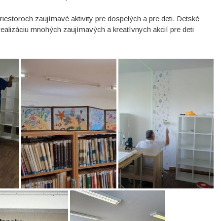
riestoroch zaujímavé aktivity pre dospelých a pre deti. Detské
ealizáciu mnohých zaujímavých a kreatívnych akcií pre deti