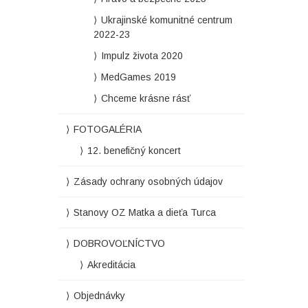
Ukrajinské komunitné centrum
2022-23
Impulz života 2020
MedGames 2019
Chceme krásne rásť
FOTOGALÉRIA
12. benefičný koncert
Zásady ochrany osobných údajov
Stanovy OZ Matka a dieťa Turca
DOBROVOĽNÍCTVO
Akreditácia
Objednávky