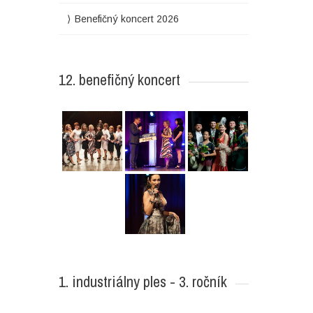
Benefičný koncert 2026
12. benefičný koncert
1. industriálny ples - 3. ročník