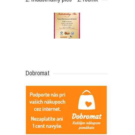
Dobromat