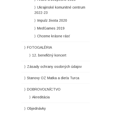
Ukrajinské komunitné centrum
2022-23
Impulz života 2020
MedGames 2019
Chceme krásne rásť
FOTOGALÉRIA
12. benefičný koncert
Zásady ochrany osobných údajov
Stanovy OZ Matka a dieťa Turca
DOBROVOĽNÍCTVO
Akreditácia
Objednávky