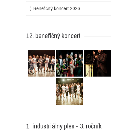
Benefičný koncert 2026
12. benefičný koncert
1. industriálny ples - 3. ročník